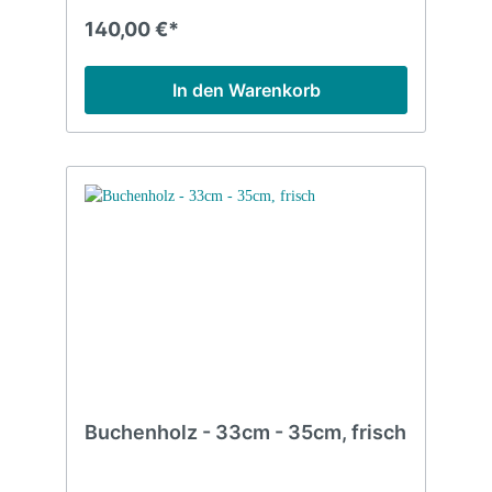
140,00 €*
In den Warenkorb
Buchenholz - 33cm - 35cm, frisch