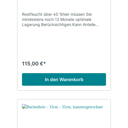
Restfeucht über 40 %hier müssen Sie
mindestens noch 12 Monate optimale
Lagerung Berücksichtigen.Kann Anteile
anderer Harthölzer erhalten
115,00 €*
In den Warenkorb