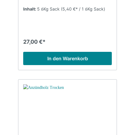
Inhalt:
5 6Kg Sack
(5,40 €* / 1 6Kg Sack)
27,00 €*
In den Warenkorb