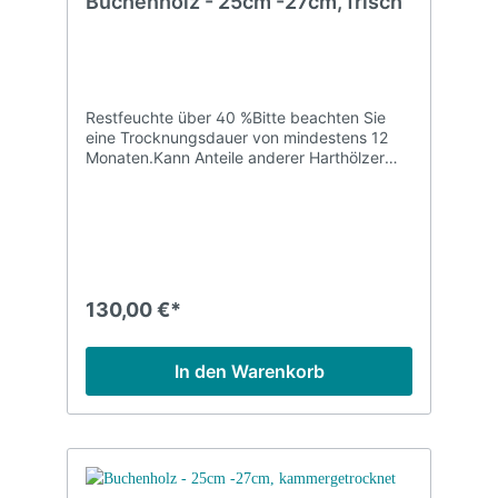
Buchenholz - 25cm -27cm, frisch
Restfeuchte über 40 %Bitte beachten Sie
eine Trocknungsdauer von mindestens 12
Monaten.Kann Anteile anderer Harthölzer
erhalten.
130,00 €*
In den Warenkorb