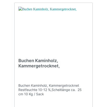
Buchen Kaminholz,
Kammergetrocknet,
Buchen Kaminholz, Kammergetrocknet
Restfeuchte 10-12 %,Scheitlänge ca. 25
cm 10 Kg / Sack