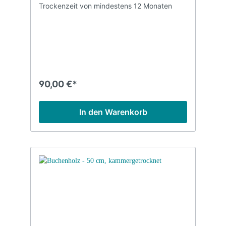
Trockenzeit von mindestens 12 Monaten
90,00 €*
In den Warenkorb