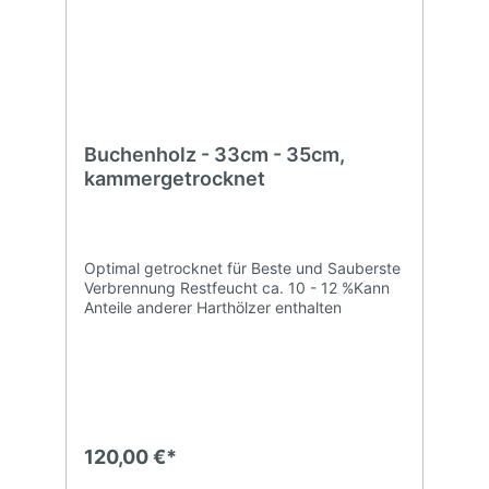
Buchenholz - 33cm - 35cm,
kammergetrocknet
Optimal getrocknet für Beste und Sauberste
Verbrennung Restfeucht ca. 10 - 12 %Kann
Anteile anderer Harthölzer enthalten
120,00 €*