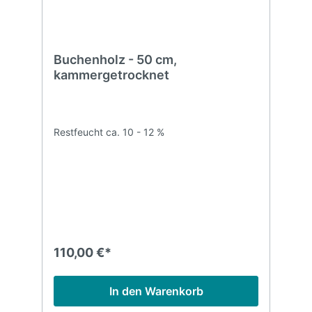
Buchenholz - 50 cm,
kammergetrocknet
Restfeucht ca. 10 - 12 %
110,00 €*
In den Warenkorb