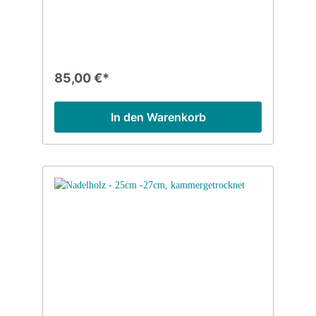
85,00 €*
In den Warenkorb