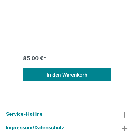
85,00 €*
In den Warenkorb
Service-Hotline
Impressum/Datenschutz