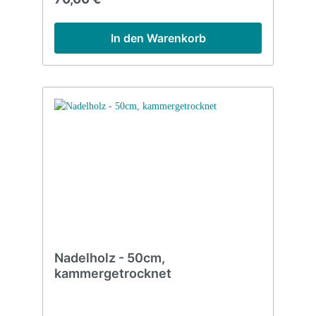
In den Warenkorb
Nadelholz - 50cm,
kammergetrocknet