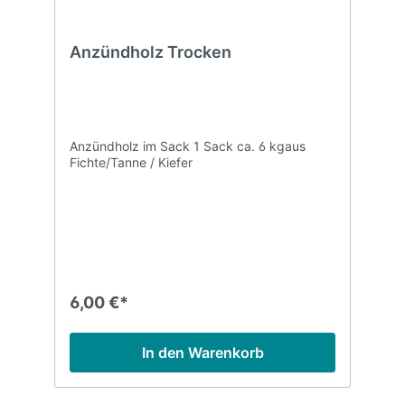
Anzündholz Trocken
Anzündholz im Sack 1 Sack ca. 6 kgaus
Fichte/Tanne / Kiefer
6,00 €*
In den Warenkorb