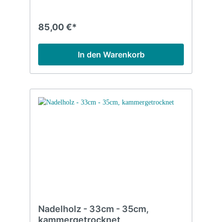
85,00 €*
In den Warenkorb
Nadelholz - 33cm - 35cm,
kammergetrocknet