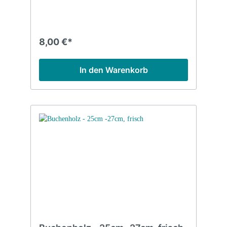
8,00 €*
In den Warenkorb