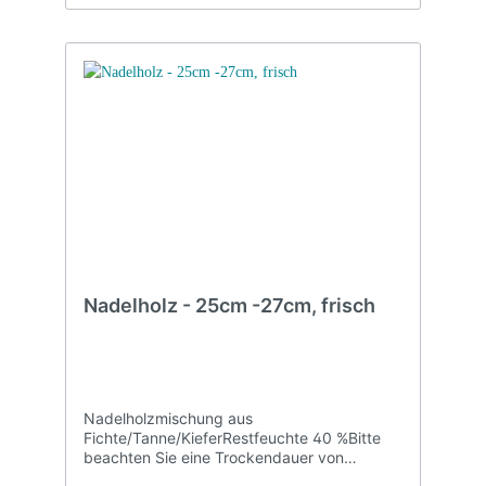
Nadelholz - 25cm -27cm, frisch
Nadelholzmischung aus
Fichte/Tanne/KieferRestfeuchte 40 %Bitte
beachten Sie eine Trockendauer von
mindestens 12 Monaten