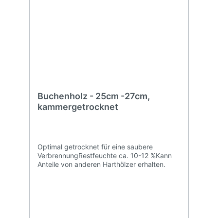
Buchenholz - 25cm -27cm,
kammergetrocknet
Optimal getrocknet für eine saubere
VerbrennungRestfeuchte ca. 10-12 %Kann
Anteile von anderen Harthölzer erhalten.