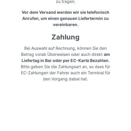
zu tragen.
Vor dem Versand werden wir sie telefonisch
Anrufen, um einen genauen Liefertermin zu
vereinbaren.
Zahlung
Bei Auswahl auf Rechnung, können Sie den
Betrag vorab Überweisen oder auch direkt
am
Liefertag in Bar oder per EC-Karte Bezahlen
.
Bitte geben Sie die Zahlungsart an, so dass für
EC-Zahlungen der Fahrer auch ein Terminal für
den Vorgang dabei hat.