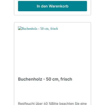
In den Warenkorb
Buchenholz - 50 cm, frisch
Restfeucht über 40 %Bitte beachten Sie eine