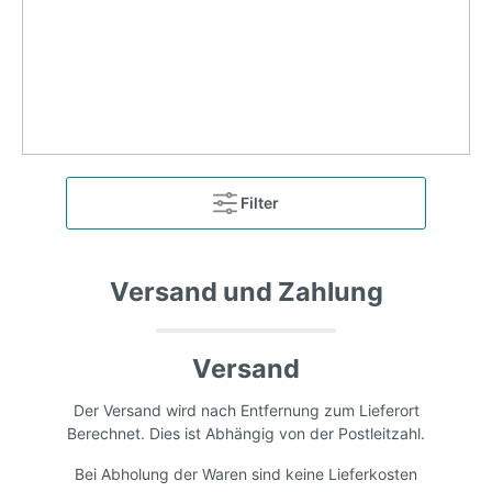
Filter
Versand und Zahlung
Versand
Der Versand wird nach Entfernung zum Lieferort
Berechnet. Dies ist Abhängig von der Postleitzahl.
Bei Abholung der Waren sind keine Lieferkosten