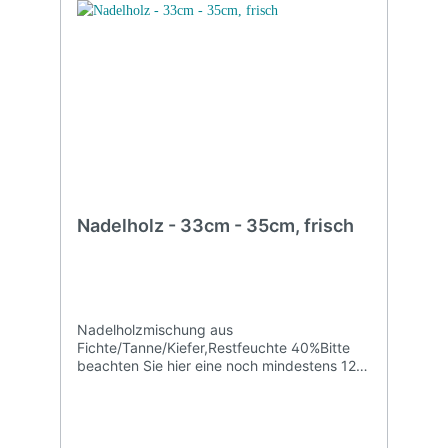
Nadelholz - 33cm - 35cm, frisch
Nadelholzmischung aus
Fichte/Tanne/Kiefer,Restfeuchte 40%Bitte
beachten Sie hier eine noch mindestens 12
Monatige Trocknungszeit.