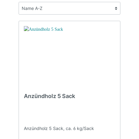
Anzündholz 5 Sack
Anzündholz 5 Sack, ca. 6 kg/Sack